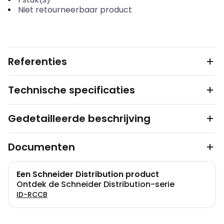
Niet retourneerbaar product
Referenties
Technische specificaties
Gedetailleerde beschrijving
Documenten
Een Schneider Distribution product
Ontdek de Schneider Distribution-serie
ID-RCCB