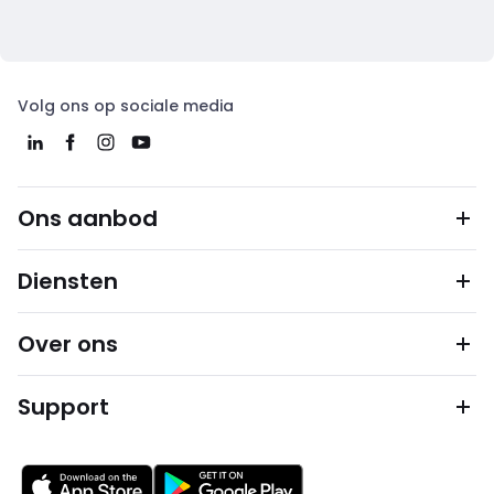
Volg ons op sociale media
Ons aanbod
Diensten
Over ons
Support