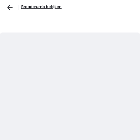
Breadcrumb bekijken