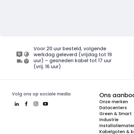
Voor 20 uur besteld, volgende
werkdag geleverd (vrijdag tot 19
uur) – gesneden kabel tot 17 uur
(vrij. 16 uur)
Volg ons op sociale media
Ons aanbo
Onze merken
Datacenters
Green & Smart
Industrie
Installatiemater
Kabelgoten & k