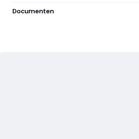
Documenten