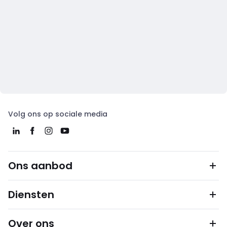
Volg ons op sociale media
Ons aanbod
Diensten
Over ons