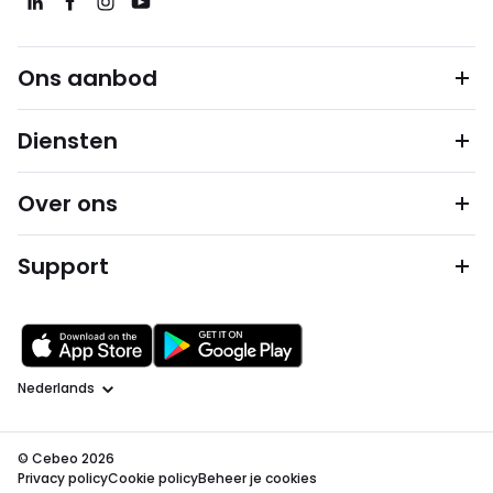
Ons aanbod
Diensten
Over ons
Support
Taal
© Cebeo 2026
Privacy policy
Cookie policy
Beheer je cookies