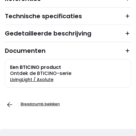
Technische specificaties
Gedetailleerde beschrijving
Documenten
Een BTICINO product
Ontdek de BTICINO-serie
LivingLight / Axolute
Breadcrumb bekijken