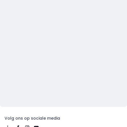
Volg ons op sociale media