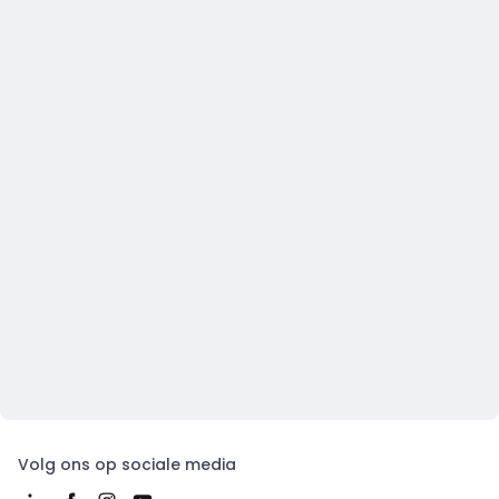
Volg ons op sociale media