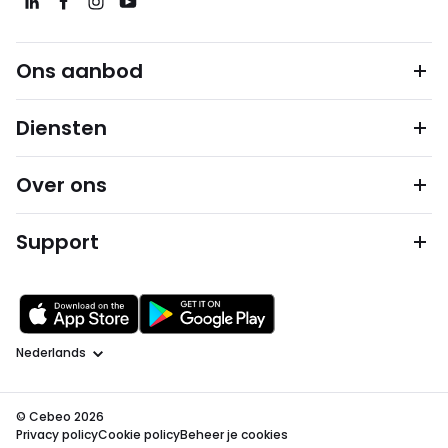
Ons aanbod
Diensten
Over ons
Support
Taal
© Cebeo 2026
Privacy policy
Cookie policy
Beheer je cookies