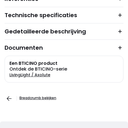
Technische specificaties
Gedetailleerde beschrijving
Documenten
Een BTICINO product
Ontdek de BTICINO-serie
LivingLight / Axolute
Breadcrumb bekijken