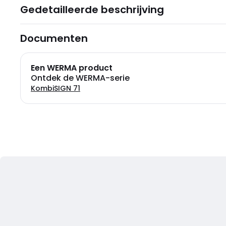
Gedetailleerde beschrijving
Documenten
Een WERMA product
Ontdek de WERMA-serie
KombiSIGN 71