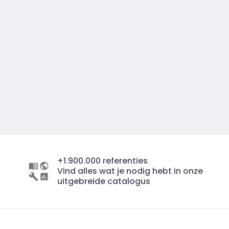
+1.900.000 referenties
Vind alles wat je nodig hebt in onze
uitgebreide catalogus