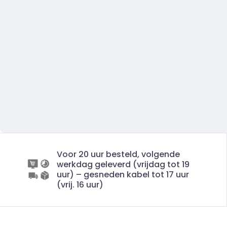
Voor 20 uur besteld, volgende
werkdag geleverd (vrijdag tot 19
uur) – gesneden kabel tot 17 uur
(vrij. 16 uur)