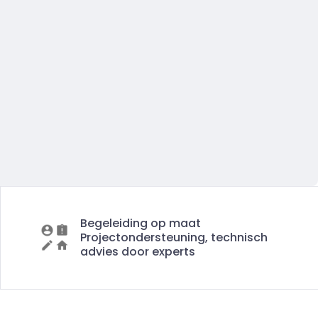
Begeleiding op maat
Projectondersteuning, technisch
advies door experts