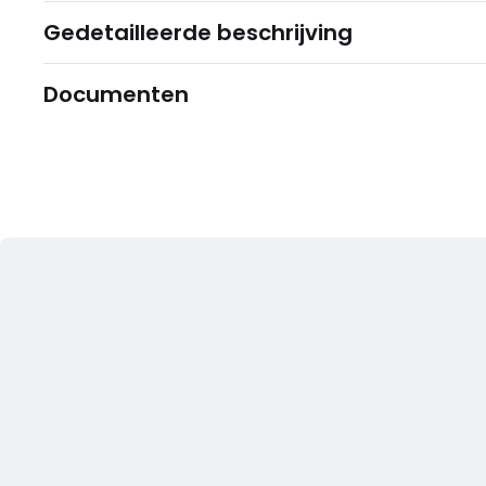
Gedetailleerde beschrijving
Documenten