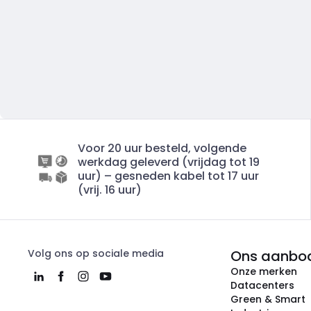
Voor 20 uur besteld, volgende
werkdag geleverd (vrijdag tot 19
uur) – gesneden kabel tot 17 uur
(vrij. 16 uur)
Volg ons op sociale media
Ons aanbo
Onze merken
Datacenters
Green & Smart