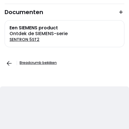
Documenten
Een SIEMENS product
Ontdek de SIEMENS-serie
SENTRON 5ST2
Breadcrumb bekijken