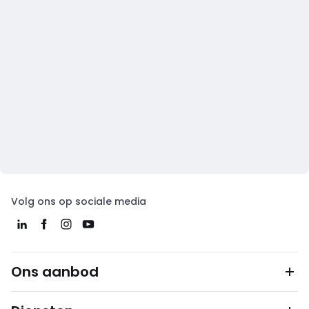
Volg ons op sociale media
Ons aanbod