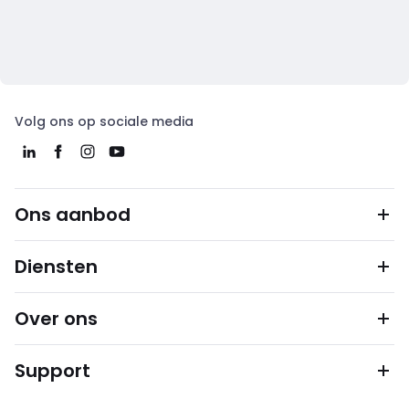
Volg ons op sociale media
Ons aanbod
Diensten
Over ons
Support