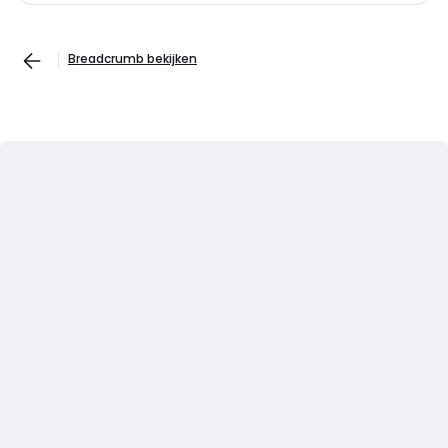
Breadcrumb bekijken