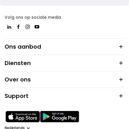
Volg ons op sociale media
Ons aanbod
Diensten
Over ons
Support