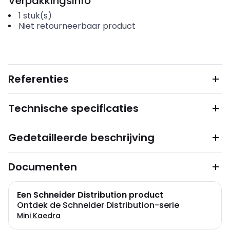
Verpakkingsinfo
1
stuk(s)
Niet retourneerbaar product
Referenties
Technische specificaties
Gedetailleerde beschrijving
Documenten
Een Schneider Distribution product
Ontdek de Schneider Distribution-serie
Mini Kaedra