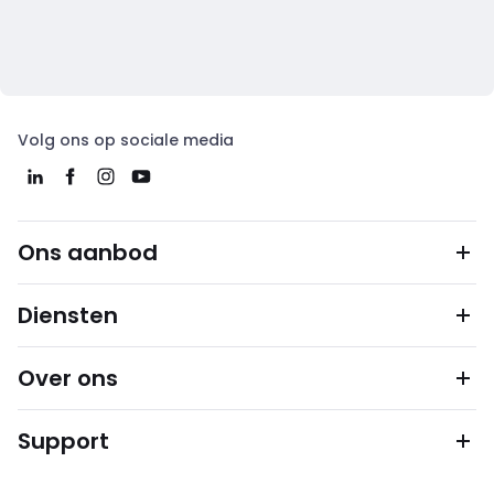
Volg ons op sociale media
Ons aanbod
Diensten
Over ons
Support