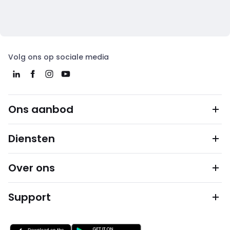
Volg ons op sociale media
Ons aanbod
Diensten
Over ons
Support