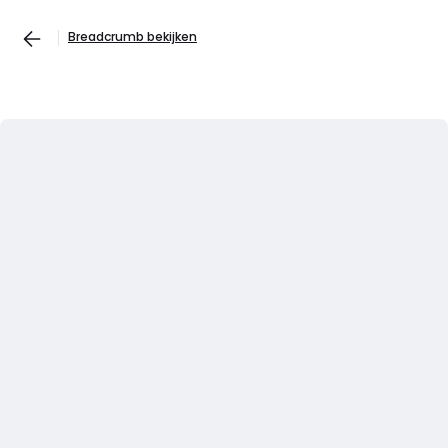
Breadcrumb bekijken