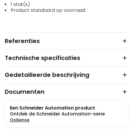
1
stuk(s)
Product standaard op voorraad
Referenties
Technische specificaties
Gedetailleerde beschrijving
Documenten
Een Schneider Automation product
Ontdek de Schneider Automation-serie
OsiSense