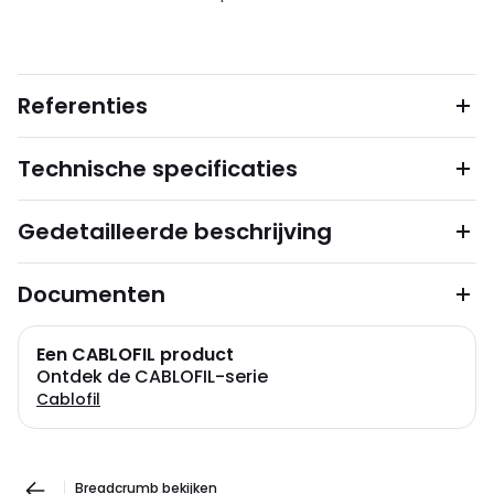
Referenties
Technische specificaties
Gedetailleerde beschrijving
Documenten
Een CABLOFIL product
Ontdek de CABLOFIL-serie
Cablofil
Breadcrumb bekijken