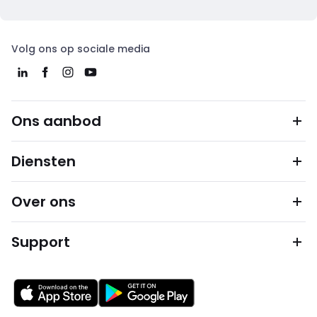
Volg ons op sociale media
Ons aanbod
Diensten
Over ons
Support