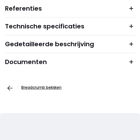
Referenties
Technische specificaties
Gedetailleerde beschrijving
Documenten
Breadcrumb bekijken