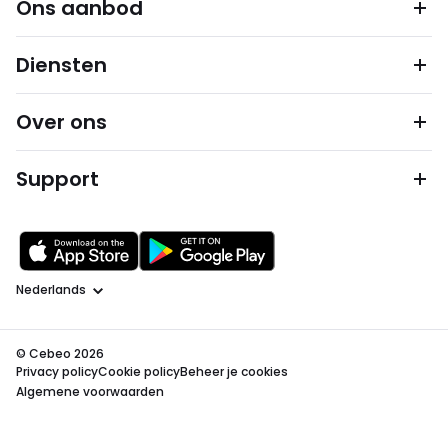
Ons aanbod
Diensten
Over ons
Support
Taal
© Cebeo 2026
Privacy policy
Cookie policy
Beheer je cookies
Algemene voorwaarden