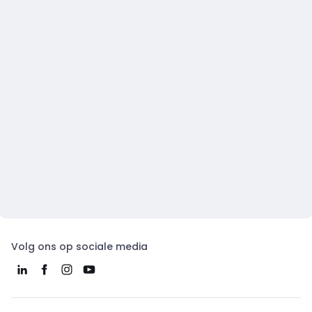
Volg ons op sociale media