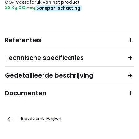
CO₂-voetafdruk van het product
22 Kg CO₂-eq
Sonepar-schatting
Referenties
Technische specificaties
Gedetailleerde beschrijving
Documenten
Breadcrumb bekijken