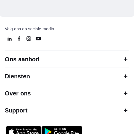
Volg ons op sociale media
Ons aanbod
Diensten
Over ons
Support