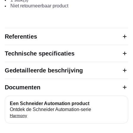
Niet retourneerbaar product
Referenties
Technische specificaties
Gedetailleerde beschrijving
Documenten
Een Schneider Automation product
Ontdek de Schneider Automation-serie
Harmony