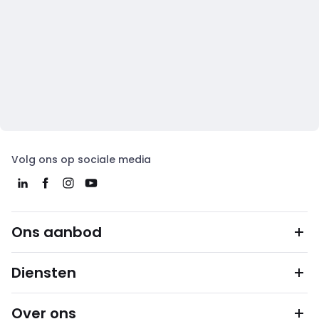
Volg ons op sociale media
Ons aanbod
Diensten
Over ons