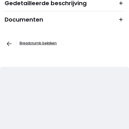
Gedetailleerde beschrijving
Documenten
Breadcrumb bekijken