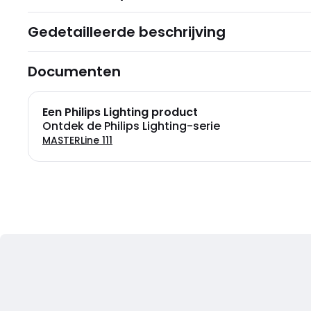
Gedetailleerde beschrijving
Documenten
Een Philips Lighting product
Ontdek de Philips Lighting-serie
MASTERLine 111