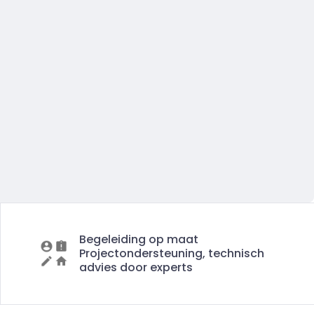
Begeleiding op maat
Projectondersteuning, technisch
advies door experts