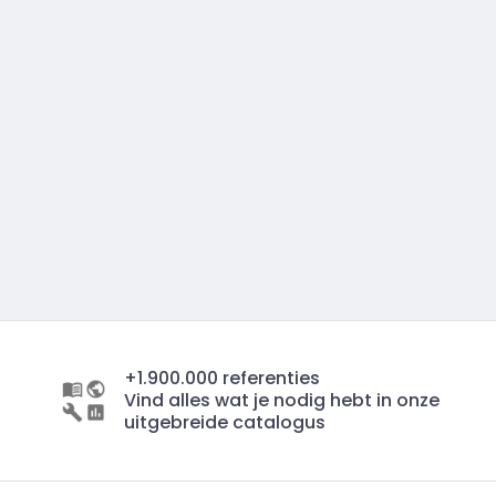
+1.900.000 referenties
Vind alles wat je nodig hebt in onze
uitgebreide catalogus