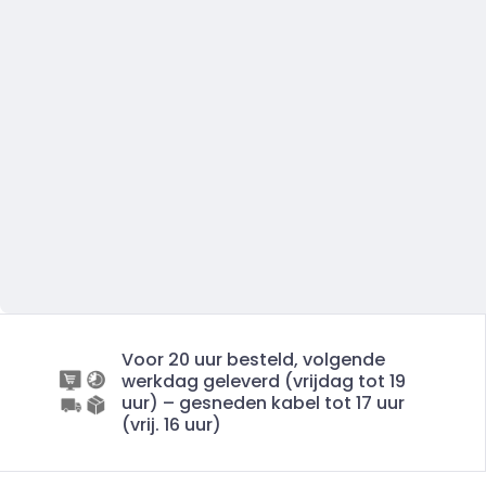
Voor 20 uur besteld, volgende
werkdag geleverd (vrijdag tot 19
uur) – gesneden kabel tot 17 uur
(vrij. 16 uur)