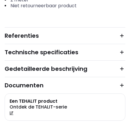
Niet retourneerbaar product
Referenties
Technische specificaties
Gedetailleerde beschrijving
Documenten
Een TEHALIT product
Ontdek de TEHALIT-serie
LF