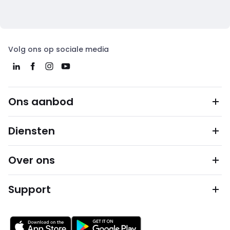
Volg ons op sociale media
Ons aanbod
Diensten
Over ons
Support