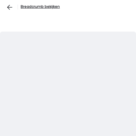
Breadcrumb bekijken