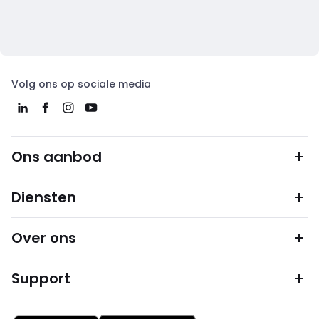
Volg ons op sociale media
Ons aanbod
Diensten
Over ons
Support