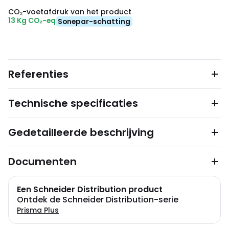
CO₂-voetafdruk van het product
13 Kg CO₂-eq
Sonepar-schatting
Referenties
Technische specificaties
Gedetailleerde beschrijving
Documenten
Een Schneider Distribution product
Ontdek de Schneider Distribution-serie
Prisma Plus