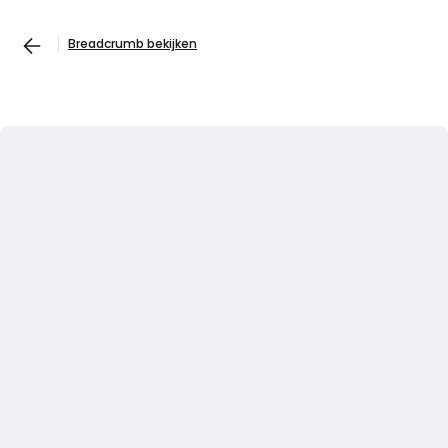
Breadcrumb bekijken