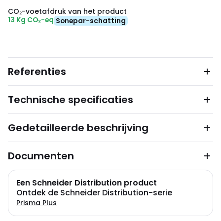
CO₂-voetafdruk van het product
13 Kg CO₂-eq
Sonepar-schatting
Referenties
Technische specificaties
Gedetailleerde beschrijving
Documenten
Een Schneider Distribution product
Ontdek de Schneider Distribution-serie
Prisma Plus