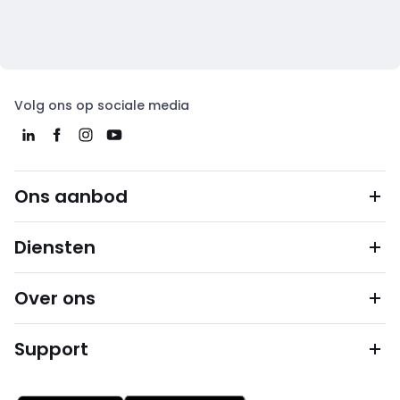
Volg ons op sociale media
Ons aanbod
Diensten
Over ons
Support