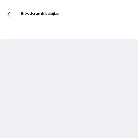
Breadcrumb bekijken