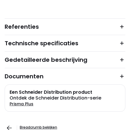
Referenties
Technische specificaties
Gedetailleerde beschrijving
Documenten
Een Schneider Distribution product
Ontdek de Schneider Distribution-serie
Prisma Plus
Breadcrumb bekijken