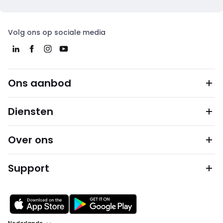
Volg ons op sociale media
Ons aanbod
Diensten
Over ons
Support