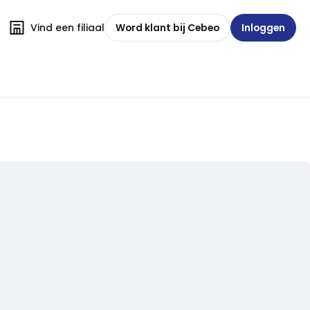
Vind een filiaal
Word klant bij Cebeo
Inloggen