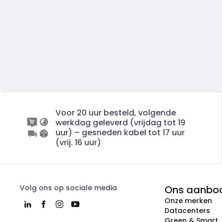
Voor 20 uur besteld, volgende
werkdag geleverd (vrijdag tot 19
uur) – gesneden kabel tot 17 uur
(vrij. 16 uur)
Volg ons op sociale media
Ons aanbo
Onze merken
Datacenters
Green & Smart