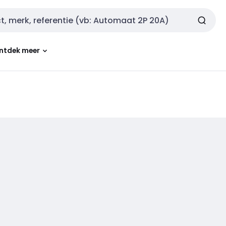
ntdek meer