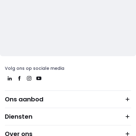
Volg ons op sociale media
Ons aanbod
Diensten
Over ons