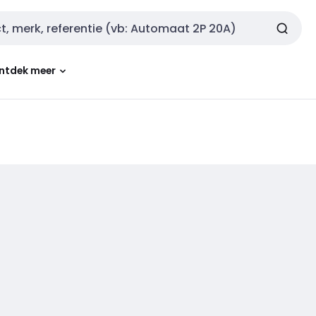
ntdek meer