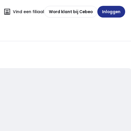
Vind een filiaal
Word klant bij Cebeo
Inloggen