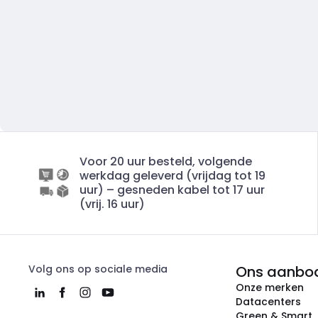
Voor 20 uur besteld, volgende
werkdag geleverd (vrijdag tot 19
uur) – gesneden kabel tot 17 uur
(vrij. 16 uur)
Volg ons op sociale media
Ons aanbo
Onze merken
Datacenters
Green & Smart