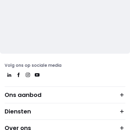
Volg ons op sociale media
Ons aanbod
Diensten
Over ons