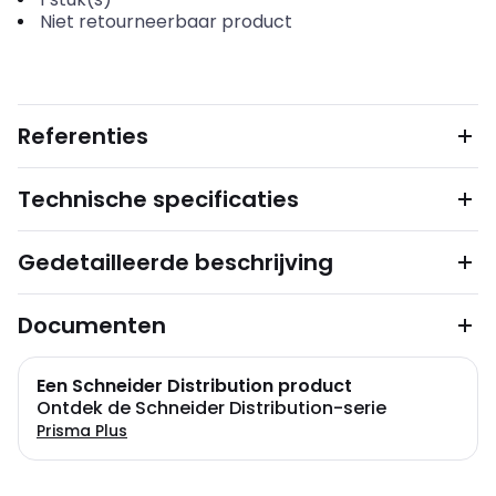
Niet retourneerbaar product
Referenties
Technische specificaties
Gedetailleerde beschrijving
Documenten
Een Schneider Distribution product
Ontdek de Schneider Distribution-serie
Prisma Plus