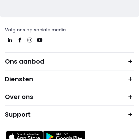
Volg ons op sociale media
Ons aanbod
Diensten
Over ons
Support