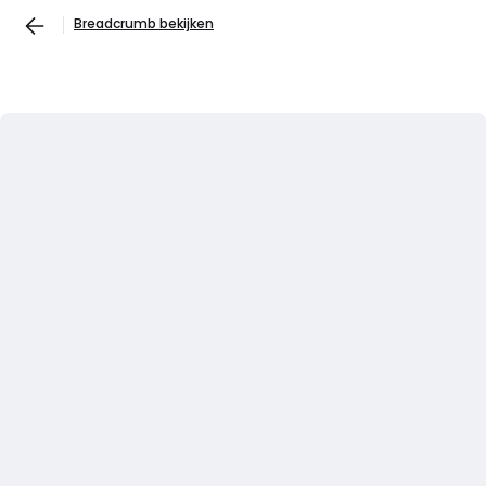
Breadcrumb bekijken