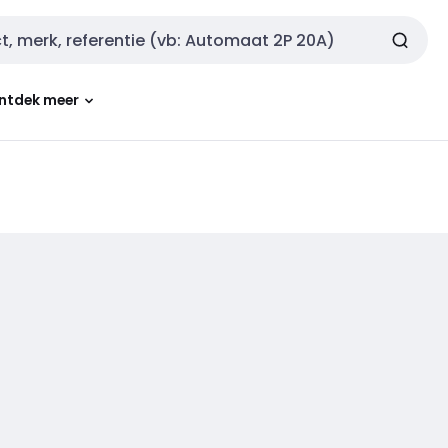
ntdek meer