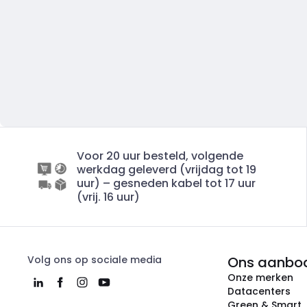
Voor 20 uur besteld, volgende
werkdag geleverd (vrijdag tot 19
uur) – gesneden kabel tot 17 uur
(vrij. 16 uur)
Volg ons op sociale media
Ons aanbo
Onze merken
Datacenters
Green & Smart