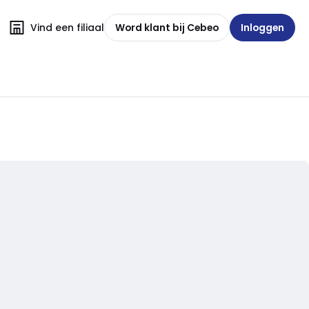
Vind een filiaal
Word klant bij Cebeo
Inloggen