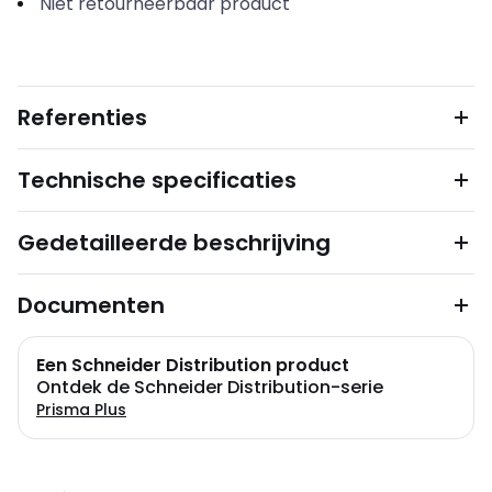
Niet retourneerbaar product
Referenties
Technische specificaties
Gedetailleerde beschrijving
Documenten
Een Schneider Distribution product
Ontdek de Schneider Distribution-serie
Prisma Plus