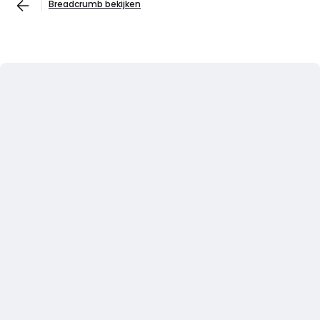
Breadcrumb bekijken