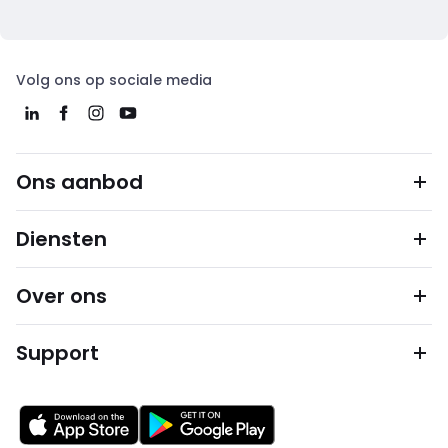
Volg ons op sociale media
Ons aanbod
Diensten
Over ons
Support