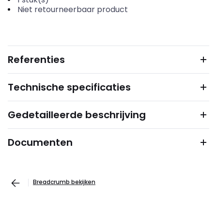
Niet retourneerbaar product
Referenties
Technische specificaties
Gedetailleerde beschrijving
Documenten
Breadcrumb bekijken