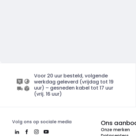
Voor 20 uur besteld, volgende
werkdag geleverd (vrijdag tot 19
uur) – gesneden kabel tot 17 uur
(vrij. 16 uur)
Volg ons op sociale media
Ons aanbo
Onze merken
Datacenters