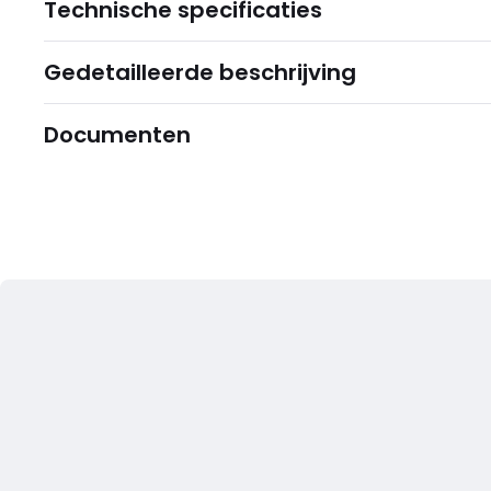
Technische specificaties
Gedetailleerde beschrijving
Documenten