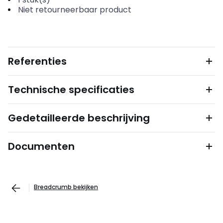
Niet retourneerbaar product
Referenties
Technische specificaties
Gedetailleerde beschrijving
Documenten
Breadcrumb bekijken