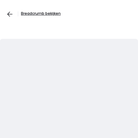
Breadcrumb bekijken