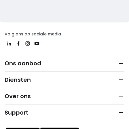
Volg ons op sociale media
Ons aanbod
Diensten
Over ons
Support