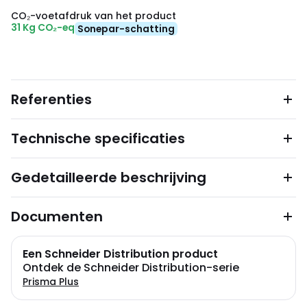
CO₂-voetafdruk van het product
31 Kg CO₂-eq
Sonepar-schatting
Referenties
Technische specificaties
Gedetailleerde beschrijving
Documenten
Een Schneider Distribution product
Ontdek de Schneider Distribution-serie
Prisma Plus