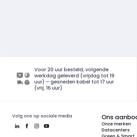
Voor 20 uur besteld, volgende
werkdag geleverd (vrijdag tot 19
uur) – gesneden kabel tot 17 uur
(vrij. 16 uur)
Volg ons op sociale media
Ons aanbo
Onze merken
Datacenters
Green & Smart