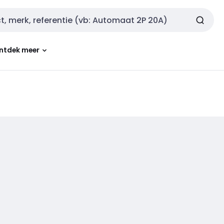
ntdek meer