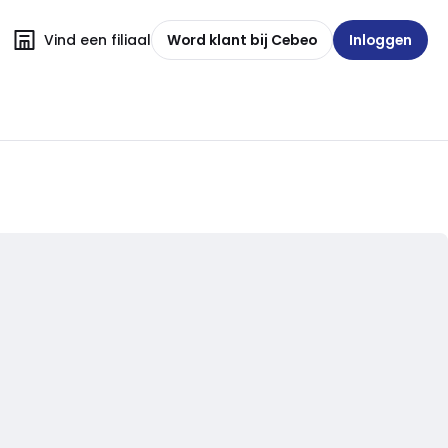
Vind een filiaal
Word klant bij Cebeo
Inloggen