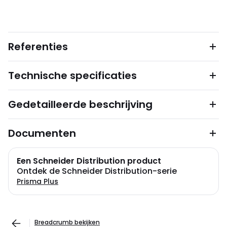
Referenties
Technische specificaties
Gedetailleerde beschrijving
Documenten
Een Schneider Distribution product
Ontdek de Schneider Distribution-serie
Prisma Plus
Breadcrumb bekijken