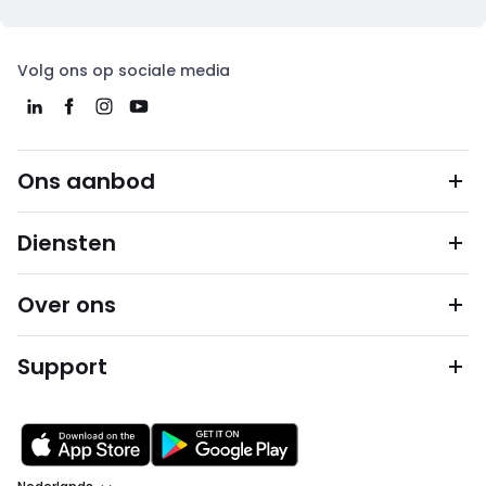
Volg ons op sociale media
Ons aanbod
Diensten
Over ons
Support