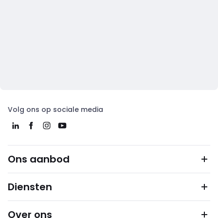
Volg ons op sociale media
Ons aanbod
Diensten
Over ons