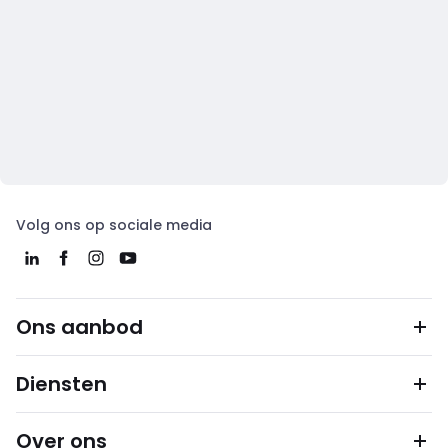
Volg ons op sociale media
Ons aanbod
Diensten
Over ons