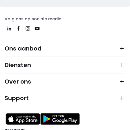
Volg ons op sociale media
Ons aanbod
Diensten
Over ons
Support