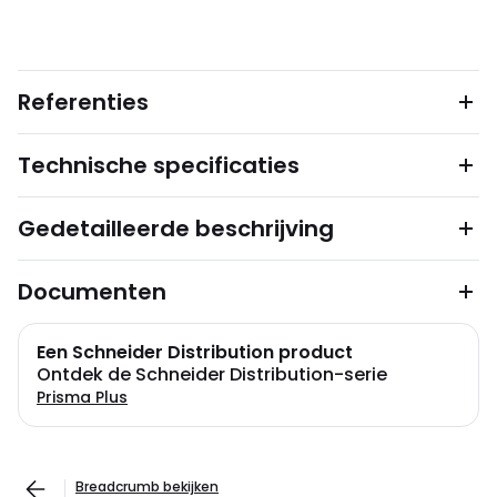
Referenties
Technische specificaties
Gedetailleerde beschrijving
Documenten
Een Schneider Distribution product
Ontdek de Schneider Distribution-serie
Prisma Plus
Breadcrumb bekijken