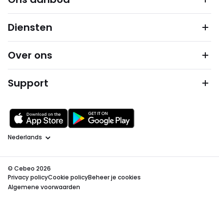
Diensten
Over ons
Support
Taal
© Cebeo 2026
Privacy policy
Cookie policy
Beheer je cookies
Algemene voorwaarden