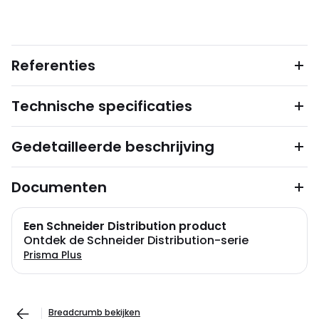
Referenties
Technische specificaties
Gedetailleerde beschrijving
Documenten
Een Schneider Distribution product
Ontdek de Schneider Distribution-serie
Prisma Plus
Breadcrumb bekijken