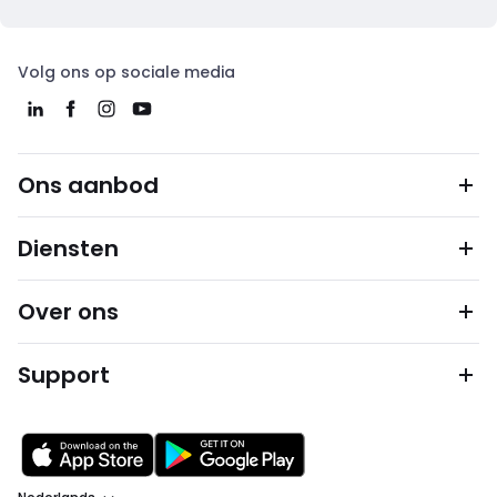
Volg ons op sociale media
Ons aanbod
Diensten
Over ons
Support