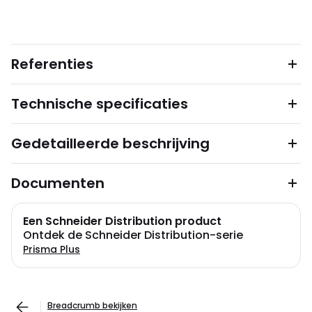
Referenties
Technische specificaties
Gedetailleerde beschrijving
Documenten
Een Schneider Distribution product
Ontdek de Schneider Distribution-serie
Prisma Plus
Breadcrumb bekijken