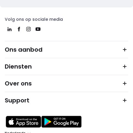
Volg ons op sociale media
Ons aanbod
Diensten
Over ons
Support