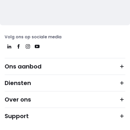
Volg ons op sociale media
Ons aanbod
Diensten
Over ons
Support