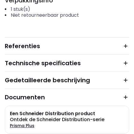
Verpakkingsinfo
1
stuk(s)
Niet retourneerbaar product
Referenties
Technische specificaties
Gedetailleerde beschrijving
Documenten
Een Schneider Distribution product
Ontdek de Schneider Distribution-serie
Prisma Plus