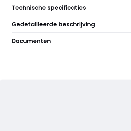
Technische specificaties
Gedetailleerde beschrijving
Documenten