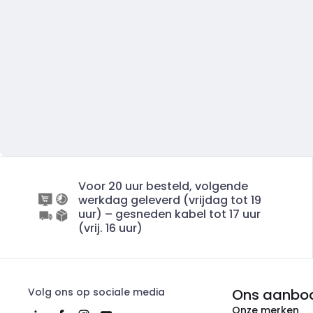
Voor 20 uur besteld, volgende
werkdag geleverd (vrijdag tot 19
uur) – gesneden kabel tot 17 uur
(vrij. 16 uur)
Volg ons op sociale media
Ons aanbo
Onze merken