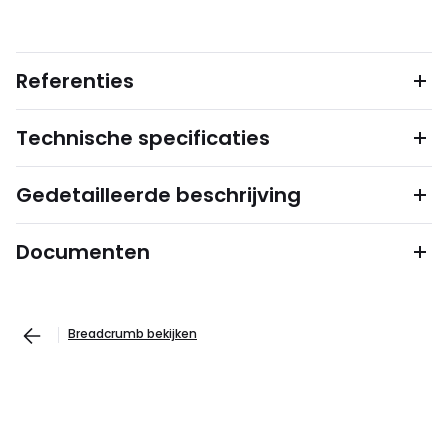
Referenties
Technische specificaties
Gedetailleerde beschrijving
Documenten
Breadcrumb bekijken