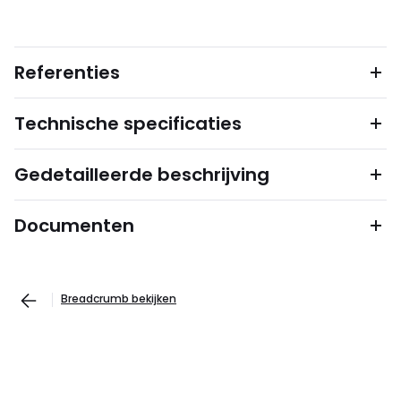
Referenties
Technische specificaties
Gedetailleerde beschrijving
Documenten
Breadcrumb bekijken