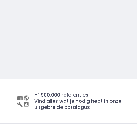
+1.900.000 referenties
Vind alles wat je nodig hebt in onze
uitgebreide catalogus