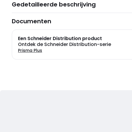
Gedetailleerde beschrijving
Documenten
Een Schneider Distribution product
Ontdek de Schneider Distribution-serie
Prisma Plus