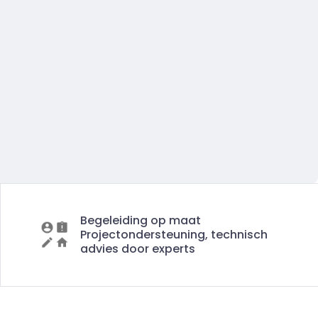
Begeleiding op maat
Projectondersteuning, technisch
advies door experts