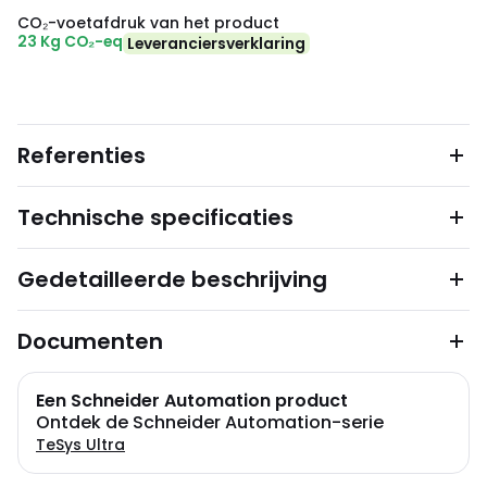
CO₂-voetafdruk van het product
23 Kg CO₂-eq
Leveranciersverklaring
Referenties
Technische specificaties
Gedetailleerde beschrijving
Documenten
Een Schneider Automation product
Ontdek de Schneider Automation-serie
TeSys Ultra