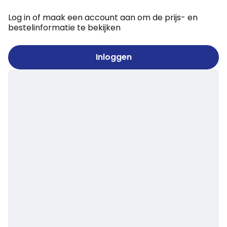
Log in of maak een account aan om de prijs- en
bestelinformatie te bekijken
Inloggen