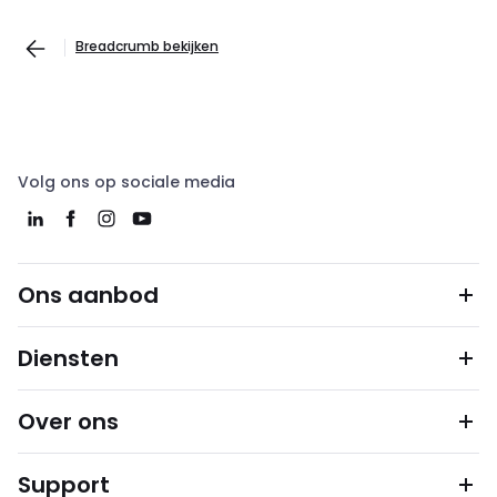
Breadcrumb bekijken
Volg ons op sociale media
Ons aanbod
Diensten
Over ons
Support