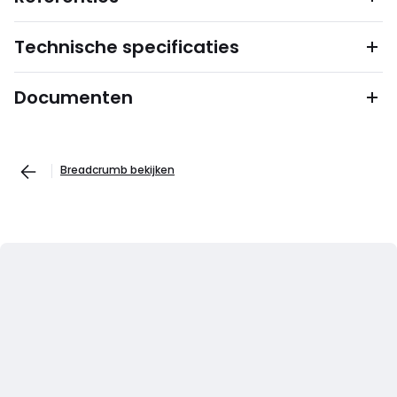
Technische specificaties
Documenten
Breadcrumb bekijken