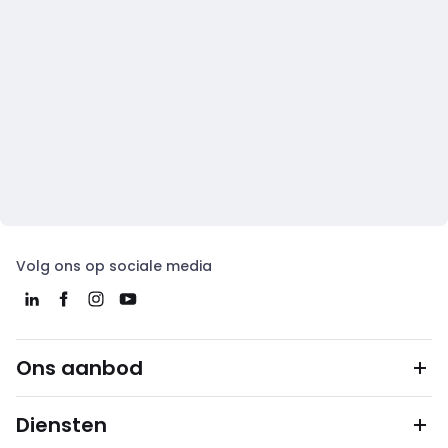
Volg ons op sociale media
Ons aanbod
Diensten