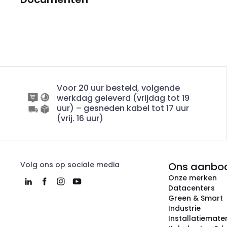
Voor 20 uur besteld, volgende
werkdag geleverd (vrijdag tot 19
uur) – gesneden kabel tot 17 uur
(vrij. 16 uur)
Volg ons op sociale media
Ons aanbo
Onze merken
Datacenters
Green & Smart
Industrie
Installatiemater