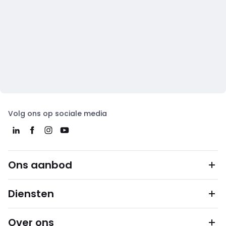
Volg ons op sociale media
Ons aanbod
Diensten
Over ons